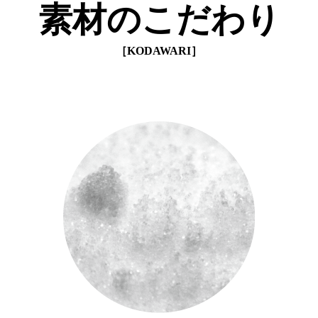
素材のこだわり